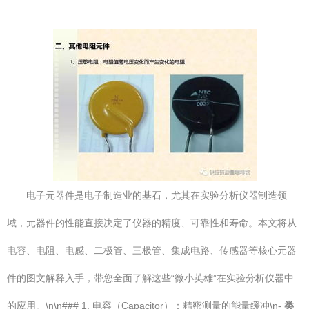
电子元器件是电子制造业的基石，尤其在实验分析仪器制造领
域，元器件的性能直接决定了仪器的精度、可靠性和寿命。本文将从
电容、电阻、电感、二极管、三极管、集成电路、传感器等核心元器
件的图文解释入手，带您全面了解这些“微小英雄”在实验分析仪器中
的应用。\n\n### 1. 电容（Capacitor）：精密测量的能量缓冲\n-
类