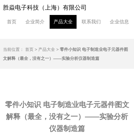
胜焱电子科技（上海）有限公司
首页
企业简介
产品大全
联系我们
企业信息
当前位置：
首页
>
产品大全
>
零件小知识 电子制造业电子元器件图
文解释（最全，没有之一）——实验分析仪器制造篇
零件小知识 电子制造业电子元器件图文
解释（最全，没有之一）——实验分析
仪器制造篇