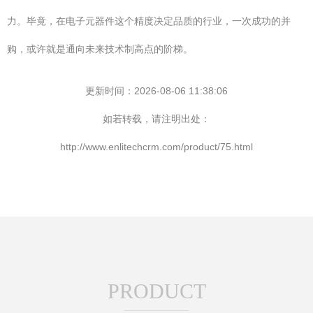
力。毕竟，在电子元器件这个精度决定品质的行业，一次成功的并
购，或许就是通向未来技术制高点的阶梯。
更新时间：2026-08-06 11:38:06
如若转载，请注明出处：
http://www.enlitechcrm.com/product/75.html
PRODUCT