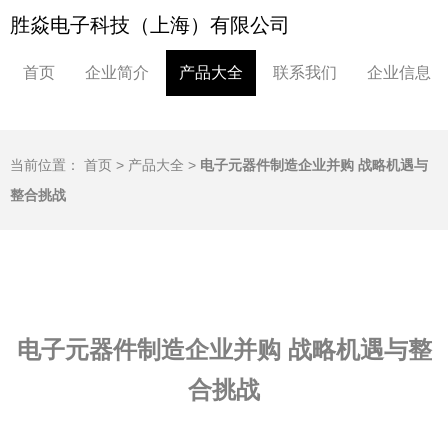
胜焱电子科技（上海）有限公司
首页
企业简介
产品大全
联系我们
企业信息
当前位置：
首页
>
产品大全
>
电子元器件制造企业并购 战略机遇与
整合挑战
电子元器件制造企业并购 战略机遇与整
合挑战