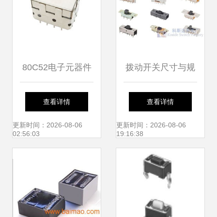
80C52电子元器件
拨动开关尺寸与规
产品参数详解
格全面解析 从外形
查看详情
查看详情
2019年Datasheet
到电气性能的完整
更新时间：2026-08-06
更新时间：2026-08-06
02:56:03
19:16:38
资料、货源信息与
指南
实验分析仪器制造
应用