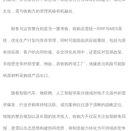
文化，需与收购方的管理风格有机融合。
财务与运营整合则是另一重考验。收购后需统一ERP与MES系
统，优化生产计划与库存管理，同时可能面临供应链重组，包括与原
有供应商、客户的合同衔接。在全球化布局中，还需应对贸易政策、
关税壁垒等外部变量。例如，若收购跨境工厂，地缘政治风险可能影
响原材料采购或产品出口。
随着智能汽车、物联网、人工智能等新兴领域对电子元器件的需
求爆发，行业并购将持续活跃。成功案例往往源于清晰的战略定位、
细致的整合规划以及长期的技术投入。收购方不仅应关注短期财务回
报，更需以生态思维构建协同优势，将制造能力转化为可持续的竞争